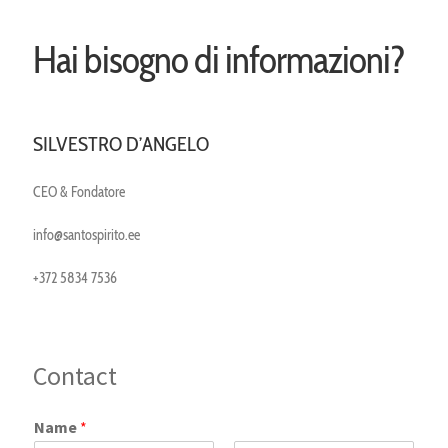
Languages
Hai bisogno di informazioni?
SILVESTRO D’ANGELO
CEO & Fondatore
info@santospirito.ee
+372 5834 7536
Contact
Name
*